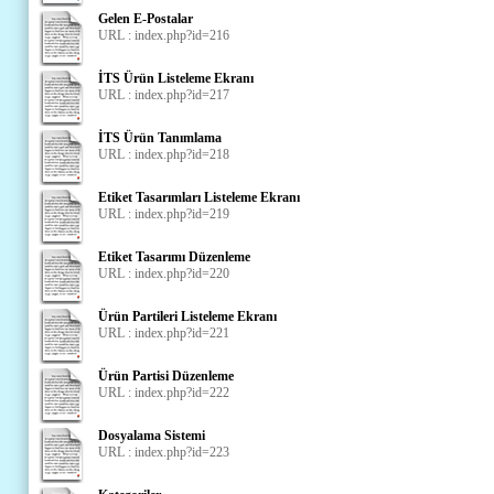
Gelen E-Postalar
URL : index.php?id=216
İTS Ürün Listeleme Ekranı
URL : index.php?id=217
İTS Ürün Tanımlama
URL : index.php?id=218
Etiket Tasarımları Listeleme Ekranı
URL : index.php?id=219
Etiket Tasarımı Düzenleme
URL : index.php?id=220
Ürün Partileri Listeleme Ekranı
URL : index.php?id=221
Ürün Partisi Düzenleme
URL : index.php?id=222
Dosyalama Sistemi
URL : index.php?id=223