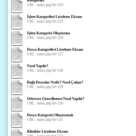
Kategoriler
URL : index.php?id=224
İşlem Kategorileri Listeleme Ekranı
URL : index.php?id=225
İşlem Kategorisi Oluşturma
URL : index.php?id=226
Dosya Kategorileri Listeleme Ekranı
URL : index.php?id=227
Nasıl Yapılır?
URL : index.php?id=228
Bağlı Dosyalar Nedir? Nasıl Çalışır?
URL : index.php?id=229
Orkestra Güncellemesi Nasıl Yapılır?
URL : index.php?id=230
Dosya Kategorisi Oluşturmak
URL : index.php?id=231
Klinikler Listeleme Ekranı
URL : index.php?id=232