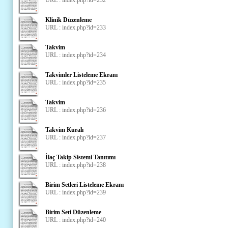
Klinik Düzenleme
URL : index.php?id=233
Takvim
URL : index.php?id=234
Takvimler Listeleme Ekranı
URL : index.php?id=235
Takvim
URL : index.php?id=236
Takvim Kuralı
URL : index.php?id=237
İlaç Takip Sistemi Tanıtımı
URL : index.php?id=238
Birim Setleri Listeleme Ekranı
URL : index.php?id=239
Birim Seti Düzenleme
URL : index.php?id=240